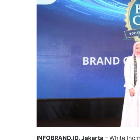
INFOBRAND.ID, Jakarta
– White Inc 