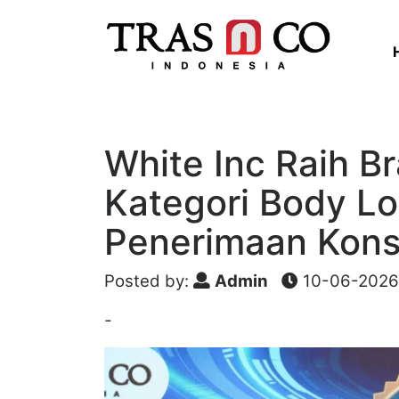
White Inc Raih 
Kategori Body Lo
Penerimaan Kon
Posted by:
Admin
10-06-2026 
-