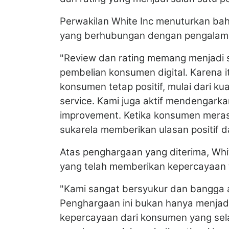
Perwakilan White Inc menuturkan ba
yang berhubungan dengan pengalam
"Review dan rating memang menjadi s
pembelian konsumen digital. Karena 
konsumen tetap positif, mulai dari ku
service. Kami juga aktif mendengar
improvement. Ketika konsumen meras
sukarela memberikan ulasan positif 
Atas penghargaan yang diterima, Wh
yang telah memberikan kepercayaan 
"Kami sangat bersyukur dan bangga 
Penghargaan ini bukan hanya menjadi 
kepercayaan dari konsumen yang sel