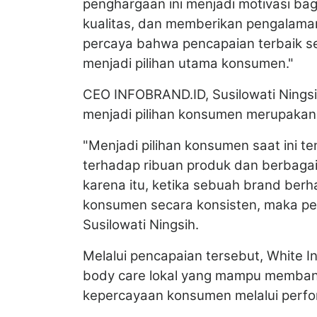
penghargaan ini menjadi motivasi bag
kualitas, dan memberikan pengalaman
percaya bahwa pencapaian terbaik se
menjadi pilihan utama konsumen."
CEO INFOBRAND.ID, Susilowati Nings
menjadi pilihan konsumen merupakan
"Menjadi pilihan konsumen saat ini 
terhadap ribuan produk dan berbagai
karena itu, ketika sebuah brand berh
konsumen secara konsisten, maka pen
Susilowati Ningsih.
Melalui pencapaian tersebut, White 
body care lokal yang mampu membang
kepercayaan konsumen melalui perfor