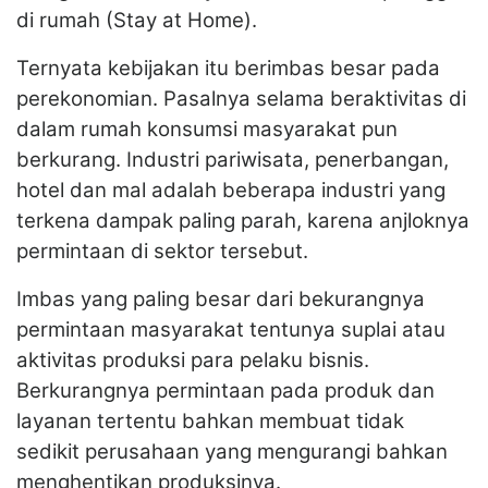
di rumah (Stay at Home).
Ternyata kebijakan itu berimbas besar pada
perekonomian. Pasalnya selama beraktivitas di
dalam rumah konsumsi masyarakat pun
berkurang. Industri pariwisata, penerbangan,
hotel dan mal adalah beberapa industri yang
terkena dampak paling parah, karena anjloknya
permintaan di sektor tersebut.
Imbas yang paling besar dari bekurangnya
permintaan masyarakat tentunya suplai atau
aktivitas produksi para pelaku bisnis.
Berkurangnya permintaan pada produk dan
layanan tertentu bahkan membuat tidak
sedikit perusahaan yang mengurangi bahkan
menghentikan produksinya.