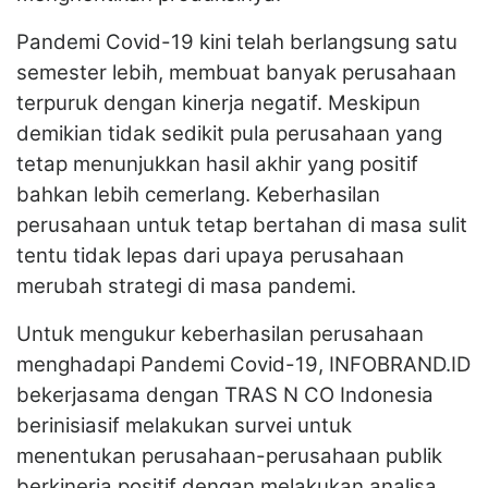
Pandemi Covid-19 kini telah berlangsung satu
semester lebih, membuat banyak perusahaan
terpuruk dengan kinerja negatif. Meskipun
demikian tidak sedikit pula perusahaan yang
tetap menunjukkan hasil akhir yang positif
bahkan lebih cemerlang. Keberhasilan
perusahaan untuk tetap bertahan di masa sulit
tentu tidak lepas dari upaya perusahaan
merubah strategi di masa pandemi.
Untuk mengukur keberhasilan perusahaan
menghadapi Pandemi Covid-19, INFOBRAND.ID
bekerjasama dengan TRAS N CO Indonesia
berinisiasif melakukan survei untuk
menentukan perusahaan-perusahaan publik
berkinerja positif dengan melakukan analisa