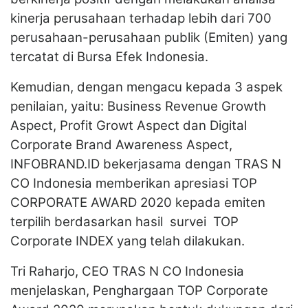
kinerja perusahaan terhadap lebih dari 700
perusahaan-perusahaan publik (Emiten) yang
tercatat di Bursa Efek Indonesia.
Kemudian, dengan mengacu kepada 3 aspek
penilaian, yaitu: Business Revenue Growth
Aspect, Profit Growt Aspect dan Digital
Corporate Brand Awareness Aspect,
INFOBRAND.ID bekerjasama dengan TRAS N
CO Indonesia memberikan apresiasi TOP
CORPORATE AWARD 2020 kepada emiten
terpilih berdasarkan hasil survei TOP
Corporate INDEX yang telah dilakukan.
Tri Raharjo, CEO TRAS N CO Indonesia
menjelaskan, Penghargaan TOP Corporate