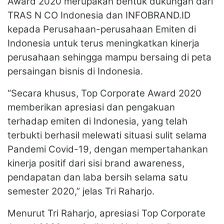
Award 2020 merupakan bentuk dukungan dari
TRAS N CO Indonesia dan INFOBRAND.ID
kepada Perusahaan-perusahaan Emiten di
Indonesia untuk terus meningkatkan kinerja
perusahaan sehingga mampu bersaing di peta
persaingan bisnis di Indonesia.
“Secara khusus, Top Corporate Award 2020
memberikan apresiasi dan pengakuan
terhadap emiten di Indonesia, yang telah
terbukti berhasil melewati situasi sulit selama
Pandemi Covid-19, dengan mempertahankan
kinerja positif dari sisi brand awareness,
pendapatan dan laba bersih selama satu
semester 2020,” jelas Tri Raharjo.
Menurut Tri Raharjo, apresiasi Top Corporate