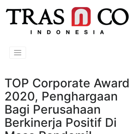
TOP Corporate Award
2020, Penghargaan
Bagi Perusahaan
Berkinerja Positif Di