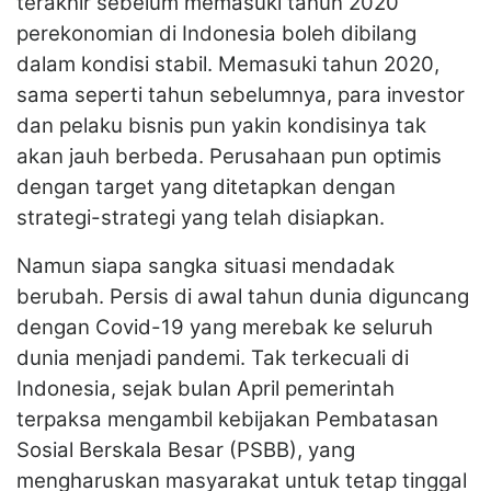
terakhir sebelum memasuki tahun 2020
perekonomian di Indonesia boleh dibilang
dalam kondisi stabil. Memasuki tahun 2020,
sama seperti tahun sebelumnya, para investor
dan pelaku bisnis pun yakin kondisinya tak
akan jauh berbeda. Perusahaan pun optimis
dengan target yang ditetapkan dengan
strategi-strategi yang telah disiapkan.
Namun siapa sangka situasi mendadak
berubah. Persis di awal tahun dunia diguncang
dengan Covid-19 yang merebak ke seluruh
dunia menjadi pandemi. Tak terkecuali di
Indonesia, sejak bulan April pemerintah
terpaksa mengambil kebijakan Pembatasan
Sosial Berskala Besar (PSBB), yang
mengharuskan masyarakat untuk tetap tinggal