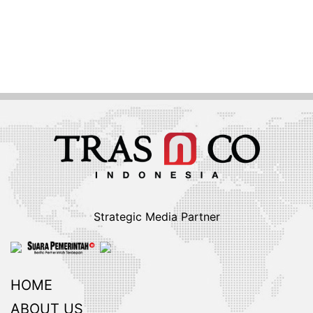
Strategic Media Partner
HOME
ABOUT US