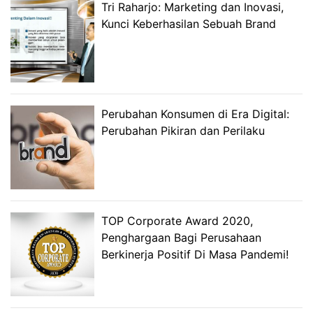
Tri Raharjo: Marketing dan Inovasi,
Kunci Keberhasilan Sebuah Brand
Perubahan Konsumen di Era Digital:
Perubahan Pikiran dan Perilaku
TOP Corporate Award 2020,
Penghargaan Bagi Perusahaan
Berkinerja Positif Di Masa Pandemi!