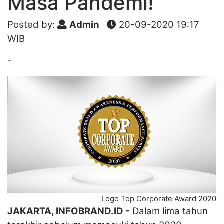
Masa Pandemi!
Posted by:
Admin
20-09-2020 19:17
WIB
-
Logo Top Corporate Award 2020
JAKARTA, INFOBRAND.ID -
Dalam lima tahun