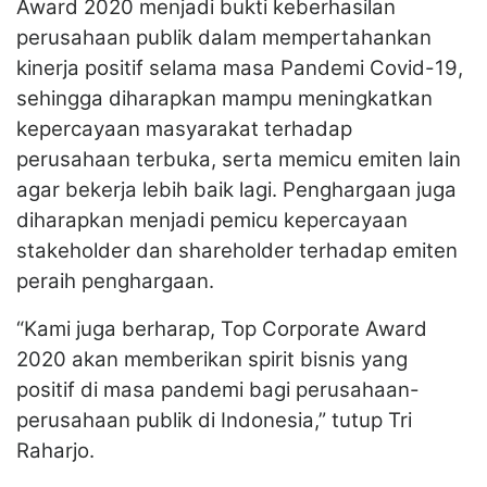
Award 2020 menjadi bukti keberhasilan
perusahaan publik dalam mempertahankan
kinerja positif selama masa Pandemi Covid-19,
sehingga diharapkan mampu meningkatkan
kepercayaan masyarakat terhadap
perusahaan terbuka, serta memicu emiten lain
agar bekerja lebih baik lagi. Penghargaan juga
diharapkan menjadi pemicu kepercayaan
stakeholder dan shareholder terhadap emiten
peraih penghargaan.
“Kami juga berharap, Top Corporate Award
2020 akan memberikan spirit bisnis yang
positif di masa pandemi bagi perusahaan-
perusahaan publik di Indonesia,” tutup Tri
Raharjo.