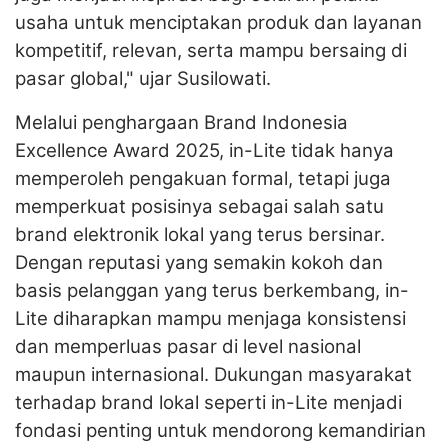
usaha untuk menciptakan produk dan layanan
kompetitif, relevan, serta mampu bersaing di
pasar global," ujar Susilowati.
Melalui penghargaan Brand Indonesia
Excellence Award 2025, in-Lite tidak hanya
memperoleh pengakuan formal, tetapi juga
memperkuat posisinya sebagai salah satu
brand elektronik lokal yang terus bersinar.
Dengan reputasi yang semakin kokoh dan
basis pelanggan yang terus berkembang, in-
Lite diharapkan mampu menjaga konsistensi
dan memperluas pasar di level nasional
maupun internasional. Dukungan masyarakat
terhadap brand lokal seperti in-Lite menjadi
fondasi penting untuk mendorong kemandirian