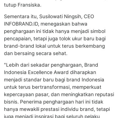
tutup Fransiska.
Sementara itu, Susilowati Ningsih, CEO
INFOBRAND.ID, menegaskan bahwa
penghargaan ini tidak hanya menjadi simbol
pencapaian, tetapi juga tolok ukur baru bagi
brand-brand lokal untuk terus berkembang
dan bersaing secara sehat.
"Lebih dari sekadar penghargaan, Brand
Indonesia Excellence Award diharapkan
menjadi standar baru bagi brand Indonesia
untuk terus bertransformasi, memperkuat
kepercayaan pasar, dan meningkatkan reputasi
bisnis. Penerima penghargaan hari ini tidak
hanya mewakili prestasi individu brand, tetapi
juga menjadi inspirasi bagi seluruh pelaku