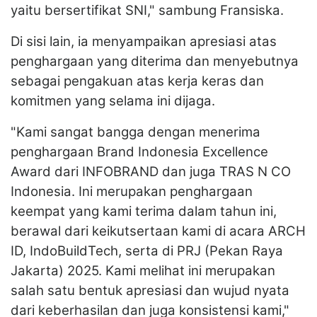
yaitu bersertifikat SNI," sambung Fransiska.
Di sisi lain, ia menyampaikan apresiasi atas
penghargaan yang diterima dan menyebutnya
sebagai pengakuan atas kerja keras dan
komitmen yang selama ini dijaga.
"Kami sangat bangga dengan menerima
penghargaan Brand Indonesia Excellence
Award dari INFOBRAND dan juga TRAS N CO
Indonesia. Ini merupakan penghargaan
keempat yang kami terima dalam tahun ini,
berawal dari keikutsertaan kami di acara ARCH
ID, IndoBuildTech, serta di PRJ (Pekan Raya
Jakarta) 2025. Kami melihat ini merupakan
salah satu bentuk apresiasi dan wujud nyata
dari keberhasilan dan juga konsistensi kami,"