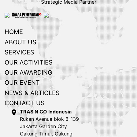
Strategic Media Partner
HOME
ABOUT US
SERVICES
OUR ACTIVITIES
OUR AWARDING
OUR EVENT
NEWS & ARTICLES
CONTACT US
TRAS N CO Indonesia
Rukan Avenue blok 8-139
Jakarta Garden City
Cakung Timur, Cakung