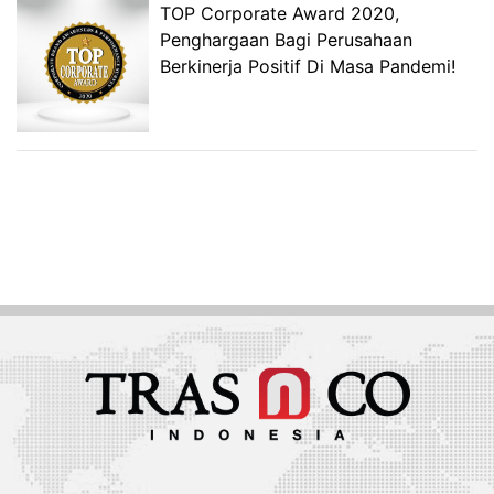
TOP Corporate Award 2020,
Penghargaan Bagi Perusahaan
Berkinerja Positif Di Masa Pandemi!