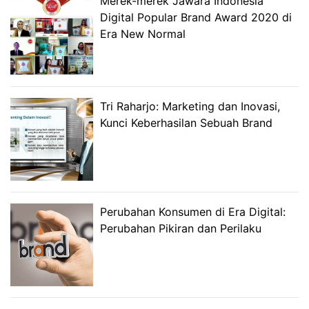
Merek-merek Jawara Indonesia
Digital Popular Brand Award 2020 di
Era New Normal
Tri Raharjo: Marketing dan Inovasi,
Kunci Keberhasilan Sebuah Brand
Perubahan Konsumen di Era Digital:
Perubahan Pikiran dan Perilaku