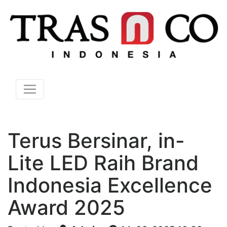
Terus Bersinar, in-
Lite LED Raih Brand
Indonesia Excellence
Award 2025