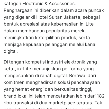
kategori Electronic & Accessories.
Penghargaan ini diberikan dalam acara puncak
yang digelar di Hotel Sultan Jakarta, sebagai
bentuk apresiasi atas keberhasilan in-Lite
dalam membangun popularitas merek,
meningkatkan keterpilihan produk, serta
menjaga kepuasan pelanggan melalui kanal
digital.
Di tengah kompetisi industri elektronik yang
ketat, in-Lite menunjukkan performa yang
mengesankan di ranah digital. Berawal dari
komitmen menghadirkan solusi pencahayaan
yang hemat energi dan berkualitas tinggi,
brand lokal ini telah mencatatkan lebih dari 182
ribu transaksi di dua marketplace teratas. Tak