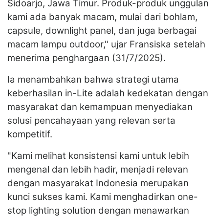
Sidoarjo, Jawa Timur. Produk-produk unggulan
kami ada banyak macam, mulai dari bohlam,
capsule, downlight panel, dan juga berbagai
macam lampu outdoor," ujar Fransiska setelah
menerima penghargaan (31/7/2025).
Ia menambahkan bahwa strategi utama
keberhasilan in-Lite adalah kedekatan dengan
masyarakat dan kemampuan menyediakan
solusi pencahayaan yang relevan serta
kompetitif.
"Kami melihat konsistensi kami untuk lebih
mengenal dan lebih hadir, menjadi relevan
dengan masyarakat Indonesia merupakan
kunci sukses kami. Kami menghadirkan one-
stop lighting solution dengan menawarkan