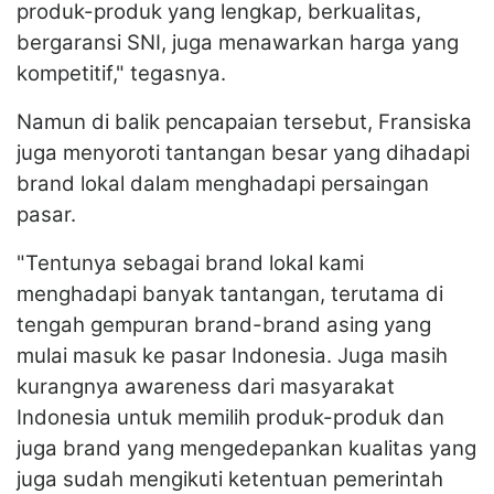
produk-produk yang lengkap, berkualitas,
bergaransi SNI, juga menawarkan harga yang
kompetitif," tegasnya.
Namun di balik pencapaian tersebut, Fransiska
juga menyoroti tantangan besar yang dihadapi
brand lokal dalam menghadapi persaingan
pasar.
"Tentunya sebagai brand lokal kami
menghadapi banyak tantangan, terutama di
tengah gempuran brand-brand asing yang
mulai masuk ke pasar Indonesia. Juga masih
kurangnya awareness dari masyarakat
Indonesia untuk memilih produk-produk dan
juga brand yang mengedepankan kualitas yang
juga sudah mengikuti ketentuan pemerintah