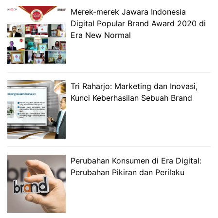
Merek-merek Jawara Indonesia
Digital Popular Brand Award 2020 di
Era New Normal
Tri Raharjo: Marketing dan Inovasi,
Kunci Keberhasilan Sebuah Brand
Perubahan Konsumen di Era Digital:
Perubahan Pikiran dan Perilaku