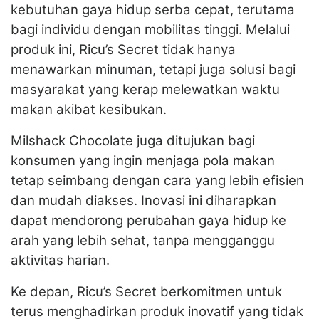
kebutuhan gaya hidup serba cepat, terutama
bagi individu dengan mobilitas tinggi. Melalui
produk ini, Ricu’s Secret tidak hanya
menawarkan minuman, tetapi juga solusi bagi
masyarakat yang kerap melewatkan waktu
makan akibat kesibukan.
Milshack Chocolate juga ditujukan bagi
konsumen yang ingin menjaga pola makan
tetap seimbang dengan cara yang lebih efisien
dan mudah diakses. Inovasi ini diharapkan
dapat mendorong perubahan gaya hidup ke
arah yang lebih sehat, tanpa mengganggu
aktivitas harian.
Ke depan, Ricu’s Secret berkomitmen untuk
terus menghadirkan produk inovatif yang tidak