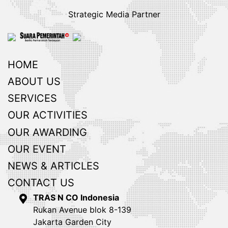
Strategic Media Partner
HOME
ABOUT US
SERVICES
OUR ACTIVITIES
OUR AWARDING
OUR EVENT
NEWS & ARTICLES
CONTACT US
TRAS N CO Indonesia
Rukan Avenue blok 8-139
Jakarta Garden City