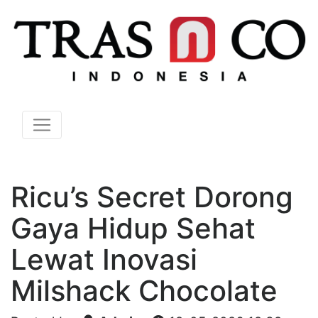
Ricu’s Secret Dorong
Gaya Hidup Sehat
Lewat Inovasi
Milshack Chocolate