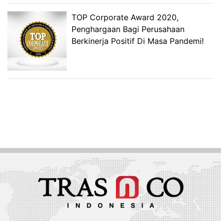
TOP Corporate Award 2020,
Penghargaan Bagi Perusahaan
Berkinerja Positif Di Masa Pandemi!