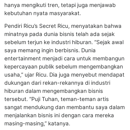
hanya mengikuti tren, tetapi juga menjawab
kebutuhan nyata masyarakat.
Pendiri Ricu’s Secret Ricu, menyatakan bahwa
minatnya pada dunia bisnis telah ada sejak
sebelum terjun ke industri hiburan. “Sejak awal
saya memang ingin berbisnis. Dunia
entertainment menjadi cara untuk membangun
kepercayaan publik sebelum mengembangkan
usaha,” ujar Ricu. Dia juga menyebut mendapat
dukungan dari rekan-rekannya di industri
hiburan dalam mengembangkan bisnis
tersebut. “Puji Tuhan, teman-teman artis
sangat mendukung dan membantu saya dalam
menjalankan bisnis ini dengan cara mereka
masing-masing,” katanya.