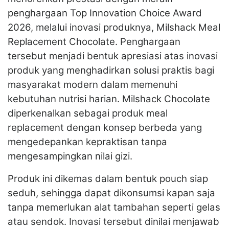
penghargaan Top Innovation Choice Award
2026, melalui inovasi produknya, Milshack Meal
Replacement Chocolate. Penghargaan
tersebut menjadi bentuk apresiasi atas inovasi
produk yang menghadirkan solusi praktis bagi
masyarakat modern dalam memenuhi
kebutuhan nutrisi harian. Milshack Chocolate
diperkenalkan sebagai produk meal
replacement dengan konsep berbeda yang
mengedepankan kepraktisan tanpa
mengesampingkan nilai gizi.
Produk ini dikemas dalam bentuk pouch siap
seduh, sehingga dapat dikonsumsi kapan saja
tanpa memerlukan alat tambahan seperti gelas
atau sendok. Inovasi tersebut dinilai menjawab