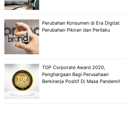
Perubahan Konsumen di Era Digital:
Perubahan Pikiran dan Perilaku
TOP Corporate Award 2020,
Penghargaan Bagi Perusahaan
Berkinerja Positif Di Masa Pandemi!