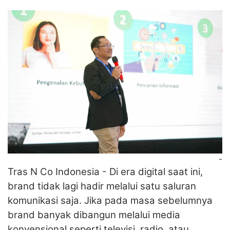
-
Tras N Co Indonesia - Di era digital saat ini,
brand tidak lagi hadir melalui satu saluran
komunikasi saja. Jika pada masa sebelumnya
brand banyak dibangun melalui media
konvensional seperti televisi, radio, atau