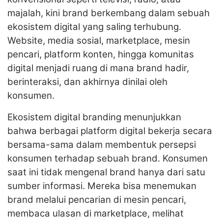
majalah, kini brand berkembang dalam sebuah
ekosistem digital yang saling terhubung.
Website, media sosial, marketplace, mesin
pencari, platform konten, hingga komunitas
digital menjadi ruang di mana brand hadir,
berinteraksi, dan akhirnya dinilai oleh
konsumen.
Ekosistem digital branding menunjukkan
bahwa berbagai platform digital bekerja secara
bersama-sama dalam membentuk persepsi
konsumen terhadap sebuah brand. Konsumen
saat ini tidak mengenal brand hanya dari satu
sumber informasi. Mereka bisa menemukan
brand melalui pencarian di mesin pencari,
membaca ulasan di marketplace, melihat