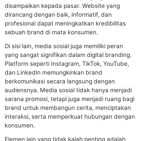
disampaikan kepada pasar. Website yang
dirancang dengan baik, informatif, dan
profesional dapat meningkatkan kredibilitas
sebuah brand di mata konsumen.
Di sisi lain, media sosial juga memiliki peran
yang sangat signifikan dalam digital branding.
Platform seperti Instagram, TikTok, YouTube,
dan LinkedIn memungkinkan brand
berkomunikasi secara langsung dengan
audiensnya. Media sosial tidak hanya menjadi
sarana promosi, tetapi juga menjadi ruang bagi
brand untuk membangun cerita, menciptakan
interaksi, serta memperkuat hubungan dengan
konsumen.
Elemen lain yang tidak kalah penting adalah