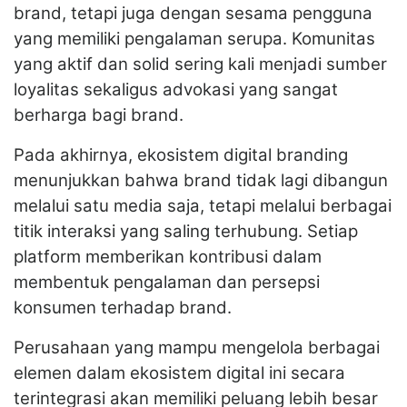
brand, tetapi juga dengan sesama pengguna
yang memiliki pengalaman serupa. Komunitas
yang aktif dan solid sering kali menjadi sumber
loyalitas sekaligus advokasi yang sangat
berharga bagi brand.
Pada akhirnya, ekosistem digital branding
menunjukkan bahwa brand tidak lagi dibangun
melalui satu media saja, tetapi melalui berbagai
titik interaksi yang saling terhubung. Setiap
platform memberikan kontribusi dalam
membentuk pengalaman dan persepsi
konsumen terhadap brand.
Perusahaan yang mampu mengelola berbagai
elemen dalam ekosistem digital ini secara
terintegrasi akan memiliki peluang lebih besar