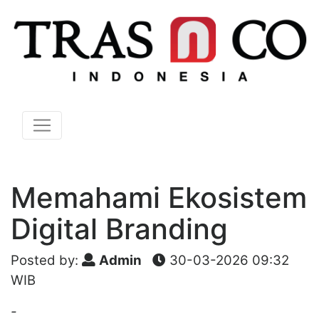
Memahami Ekosistem
Digital Branding
Posted by:
Admin
30-03-2026 09:32
WIB
-