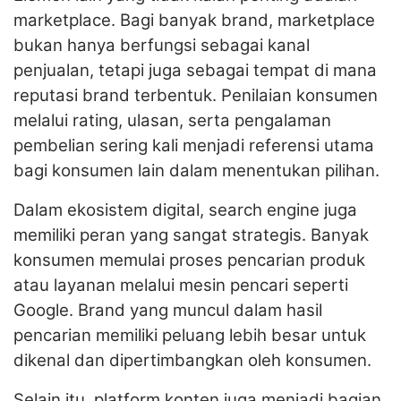
marketplace. Bagi banyak brand, marketplace
bukan hanya berfungsi sebagai kanal
penjualan, tetapi juga sebagai tempat di mana
reputasi brand terbentuk. Penilaian konsumen
melalui rating, ulasan, serta pengalaman
pembelian sering kali menjadi referensi utama
bagi konsumen lain dalam menentukan pilihan.
Dalam ekosistem digital, search engine juga
memiliki peran yang sangat strategis. Banyak
konsumen memulai proses pencarian produk
atau layanan melalui mesin pencari seperti
Google. Brand yang muncul dalam hasil
pencarian memiliki peluang lebih besar untuk
dikenal dan dipertimbangkan oleh konsumen.
Selain itu, platform konten juga menjadi bagian