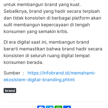
untuk membangun brand yang kuat.
Sebaliknya, brand yang hadir secara terpisah
dan tidak konsisten di berbagai platform akan
sulit membangun kepercayaan di tengah
konsumen yang semakin kritis.
Di era digital saat ini, membangun brand
berarti memastikan bahwa brand hadir secara
konsisten di seluruh ruang digital tempat
konsumen berada.
Sumber :
https://infobrand.id/memahami-
ekosistem-digital-branding.phtml
brand
Facebook
Twitter
WhatsApp
Share