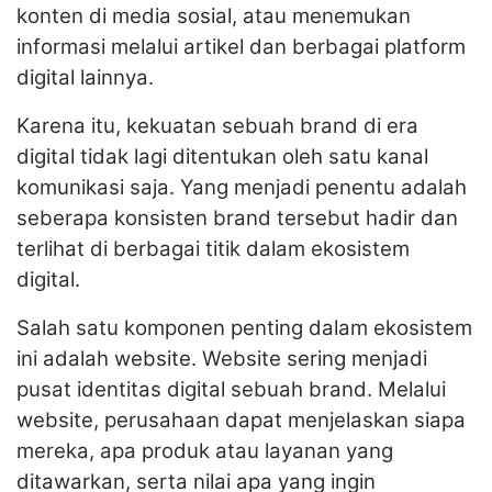
konten di media sosial, atau menemukan
informasi melalui artikel dan berbagai platform
digital lainnya.
Karena itu, kekuatan sebuah brand di era
digital tidak lagi ditentukan oleh satu kanal
komunikasi saja. Yang menjadi penentu adalah
seberapa konsisten brand tersebut hadir dan
terlihat di berbagai titik dalam ekosistem
digital.
Salah satu komponen penting dalam ekosistem
ini adalah website. Website sering menjadi
pusat identitas digital sebuah brand. Melalui
website, perusahaan dapat menjelaskan siapa
mereka, apa produk atau layanan yang
ditawarkan, serta nilai apa yang ingin