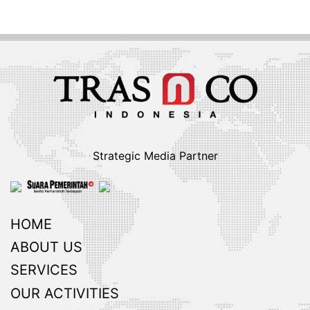
Strategic Media Partner
HOME
ABOUT US
SERVICES
OUR ACTIVITIES