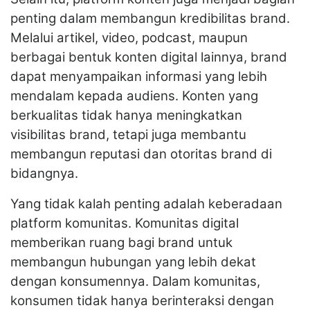
penting dalam membangun kredibilitas brand.
Melalui artikel, video, podcast, maupun
berbagai bentuk konten digital lainnya, brand
dapat menyampaikan informasi yang lebih
mendalam kepada audiens. Konten yang
berkualitas tidak hanya meningkatkan
visibilitas brand, tetapi juga membantu
membangun reputasi dan otoritas brand di
bidangnya.
Yang tidak kalah penting adalah keberadaan
platform komunitas. Komunitas digital
memberikan ruang bagi brand untuk
membangun hubungan yang lebih dekat
dengan konsumennya. Dalam komunitas,
konsumen tidak hanya berinteraksi dengan