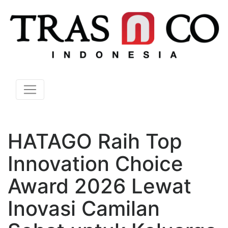
HATAGO Raih Top
Innovation Choice
Award 2026 Lewat
Inovasi Camilan