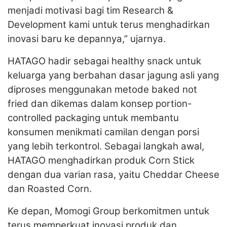
menjadi motivasi bagi tim Research &
Development kami untuk terus menghadirkan
inovasi baru ke depannya,” ujarnya.
HATAGO hadir sebagai healthy snack untuk
keluarga yang berbahan dasar jagung asli yang
diproses menggunakan metode baked not
fried dan dikemas dalam konsep portion-
controlled packaging untuk membantu
konsumen menikmati camilan dengan porsi
yang lebih terkontrol. Sebagai langkah awal,
HATAGO menghadirkan produk Corn Stick
dengan dua varian rasa, yaitu Cheddar Cheese
dan Roasted Corn.
Ke depan, Momogi Group berkomitmen untuk
terus memperkuat inovasi produk dan