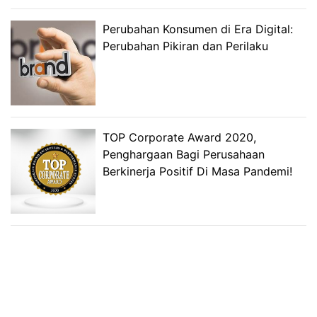
Perubahan Konsumen di Era Digital:
Perubahan Pikiran dan Perilaku
TOP Corporate Award 2020,
Penghargaan Bagi Perusahaan
Berkinerja Positif Di Masa Pandemi!