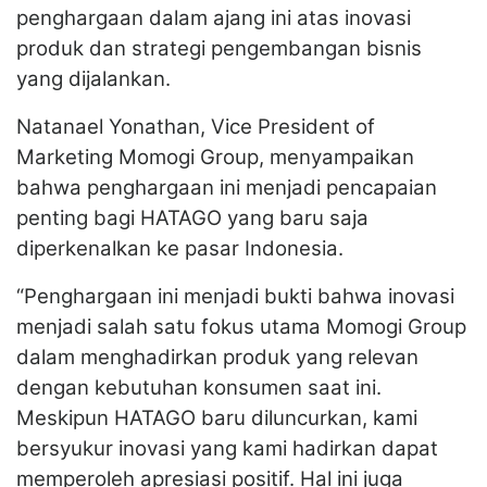
penghargaan dalam ajang ini atas inovasi
produk dan strategi pengembangan bisnis
yang dijalankan.
Natanael Yonathan, Vice President of
Marketing Momogi Group, menyampaikan
bahwa penghargaan ini menjadi pencapaian
penting bagi HATAGO yang baru saja
diperkenalkan ke pasar Indonesia.
“Penghargaan ini menjadi bukti bahwa inovasi
menjadi salah satu fokus utama Momogi Group
dalam menghadirkan produk yang relevan
dengan kebutuhan konsumen saat ini.
Meskipun HATAGO baru diluncurkan, kami
bersyukur inovasi yang kami hadirkan dapat
memperoleh apresiasi positif. Hal ini juga