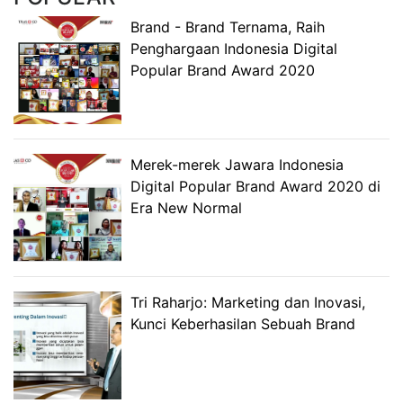
Brand - Brand Ternama, Raih
Penghargaan Indonesia Digital
Popular Brand Award 2020
Merek-merek Jawara Indonesia
Digital Popular Brand Award 2020 di
Era New Normal
Tri Raharjo: Marketing dan Inovasi,
Kunci Keberhasilan Sebuah Brand