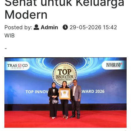
Sehat untuk Keluarga
Modern
Posted by:
Admin
29-05-2026 15:42
WIB
-