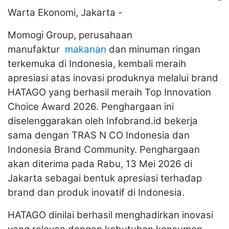
-
Warta Ekonomi, Jakarta -
Momogi Group, perusahaan
manufaktur
makanan
dan minuman ringan
terkemuka di Indonesia, kembali meraih
apresiasi atas inovasi produknya melalui brand
HATAGO yang berhasil meraih Top Innovation
Choice Award 2026. Penghargaan ini
diselenggarakan oleh Infobrand.id bekerja
sama dengan TRAS N CO Indonesia dan
Indonesia Brand Community. Penghargaan
akan diterima pada Rabu, 13 Mei 2026 di
Jakarta sebagai bentuk apresiasi terhadap
brand dan produk inovatif di Indonesia.
HATAGO dinilai berhasil menghadirkan inovasi