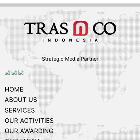
Strategic Media Partner
HOME
ABOUT US
SERVICES
OUR ACTIVITIES
OUR AWARDING