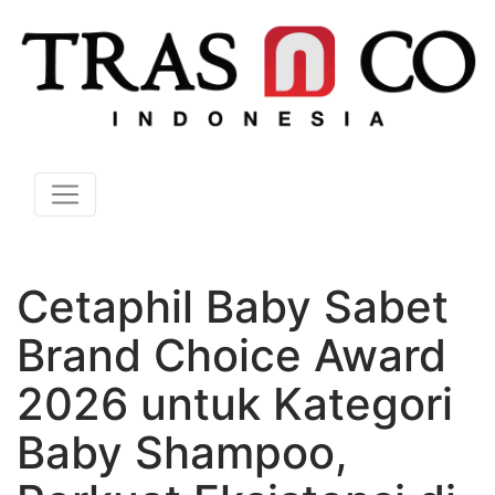
Cetaphil Baby Sabet
Brand Choice Award
2026 untuk Kategori
Baby Shampoo,