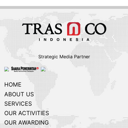
Strategic Media Partner
HOME
ABOUT US
SERVICES
OUR ACTIVITIES
OUR AWARDING