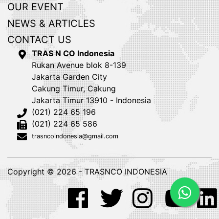
OUR EVENT
NEWS & ARTICLES
CONTACT US
TRAS N CO Indonesia
Rukan Avenue blok 8-139
Jakarta Garden City
Cakung Timur, Cakung
Jakarta Timur 13910 - Indonesia
(021) 224 65 196
(021) 224 65 586
trasncoindonesia@gmail.com
Copyright © 2026 - TRASNCO INDONESIA