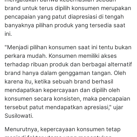
brand untuk terus dipilih konsumen merupakan
pencapaian yang patut diapresiasi di tengah
banyaknya pilihan produk yang tersedia saat
ini.
"Menjadi pilihan konsumen saat ini tentu bukan
perkara mudah. Konsumen memiliki akses
terhadap ribuan produk dan berbagai alternatif
brand hanya dalam genggaman tangan. Oleh
karena itu, ketika sebuah brand berhasil
mendapatkan kepercayaan dan dipilih oleh
konsumen secara konsisten, maka pencapaian
tersebut patut mendapatkan apresiasi," ujar
Susilowati.
Menurutnya, kepercayaan konsumen tetap