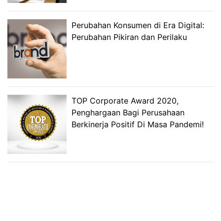
Perubahan Konsumen di Era Digital:
Perubahan Pikiran dan Perilaku
TOP Corporate Award 2020,
Penghargaan Bagi Perusahaan
Berkinerja Positif Di Masa Pandemi!