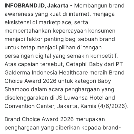
INFOBRAND.ID, Jakarta
- Membangun brand
awareness yang kuat di internet, menjaga
eksistensi di marketplace, serta
mempertahankan kepercayaan konsumen
menjadi faktor penting bagi sebuah brand
untuk tetap menjadi pilihan di tengah
persaingan digital yang semakin kompetitif.
Atas capaian tersebut, Cetaphil Baby dari PT
Galderma Indonesia Healthcare meraih Brand
Choice Award 2026 untuk kategori Baby
Shampoo dalam acara penghargaan yang
diselenggarakan di JS Luwansa Hotel and
Convention Center, Jakarta, Kamis (4/6/2026).
Brand Choice Award 2026 merupakan
penghargaan yang diberikan kepada brand-