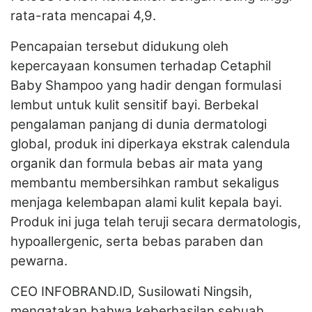
rata-rata mencapai 4,9.
Pencapaian tersebut didukung oleh
kepercayaan konsumen terhadap Cetaphil
Baby Shampoo yang hadir dengan formulasi
lembut untuk kulit sensitif bayi. Berbekal
pengalaman panjang di dunia dermatologi
global, produk ini diperkaya ekstrak calendula
organik dan formula bebas air mata yang
membantu membersihkan rambut sekaligus
menjaga kelembapan alami kulit kepala bayi.
Produk ini juga telah teruji secara dermatologis,
hypoallergenic, serta bebas paraben dan
pewarna.
CEO INFOBRAND.ID, Susilowati Ningsih,
mengatakan bahwa keberhasilan sebuah