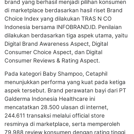
brand yang berhasil menjadi pilihan konsumen
di marketplace berdasarkan hasil riset Brand
Choice Index yang dilakukan TRAS N CO
Indonesia bersama INFOBRAND.ID. Penilaian
dilakukan berdasarkan tiga aspek utama, yaitu
Digital Brand Awareness Aspect, Digital
Consumer Choice Aspect, dan Digital
Consumer Reviews & Rating Aspect.
Pada kategori Baby Shampoo, Cetaphil
menunjukkan performa yang kuat pada ketiga
aspek tersebut. Brand perawatan bayi dari PT
Galderma Indonesia Healthcare ini
mencatatkan 28.500 ulasan di internet,
244.611 transaksi melalui official store
resminya di marketplace, serta memperoleh
79.988 review konsumen dengan rating tinggi