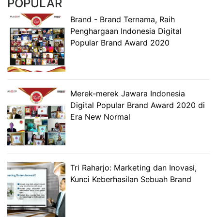
POPULAR
Brand - Brand Ternama, Raih
Penghargaan Indonesia Digital
Popular Brand Award 2020
Merek-merek Jawara Indonesia
Digital Popular Brand Award 2020 di
Era New Normal
Tri Raharjo: Marketing dan Inovasi,
Kunci Keberhasilan Sebuah Brand