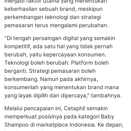
menjadi faktor utama yang menentukan
keberhasilan sebuah brand, meskipun
perkembangan teknologi dan strategi
pemasaran terus mengalami perubahan.
"Di tengah persaingan digital yang semakin
kompetitif, ada satu hal yang tidak pernah
berubah, yaitu kepercayaan konsumen.
Teknologi boleh berubah. Platform boleh
berganti. Strategi pemasaran boleh
berkembang. Namun pada akhirnya,
konsumenlah yang menentukan brand mana
yang layak dipilih dan dipercaya," tambahnya.
Melalui pencapaian ini, Cetaphil semakin
memperkuat posisinya pada kategori Baby
Shampoo di marketplace Indonesia. Ke depan,