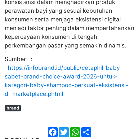
konsistensi dalam menghadirkan produk
perawatan bayi yang sesuai kebutuhan
konsumen serta menjaga eksistensi digital
menjadi faktor penting dalam mempertahankan
kepercayaan konsumen di tengah
perkembangan pasar yang semakin dinamis.
Sumber :
https://infobrand.id/public/cetaphil-baby-
sabet-brand-choice-award-2026-untuk-
kategori-baby-shampoo-perkuat-eksistensi-
di-marketplace.phtml
brand
Facebook
Twitter
WhatsApp
Share