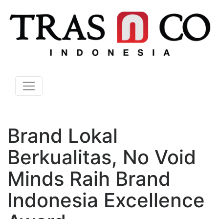
Brand Lokal
Berkualitas, No Void
Minds Raih Brand
Indonesia Excellence