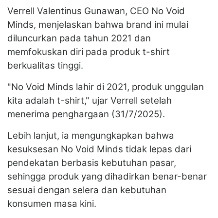
Verrell Valentinus Gunawan, CEO No Void
Minds, menjelaskan bahwa brand ini mulai
diluncurkan pada tahun 2021 dan
memfokuskan diri pada produk t-shirt
berkualitas tinggi.
"No Void Minds lahir di 2021, produk unggulan
kita adalah t-shirt," ujar Verrell setelah
menerima penghargaan (31/7/2025).
Lebih lanjut, ia mengungkapkan bahwa
kesuksesan No Void Minds tidak lepas dari
pendekatan berbasis kebutuhan pasar,
sehingga produk yang dihadirkan benar-benar
sesuai dengan selera dan kebutuhan
konsumen masa kini.