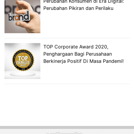
Perubahan Konsumen di Era Digital:
Perubahan Pikiran dan Perilaku
TOP Corporate Award 2020,
Penghargaan Bagi Perusahaan
Berkinerja Positif Di Masa Pandemi!