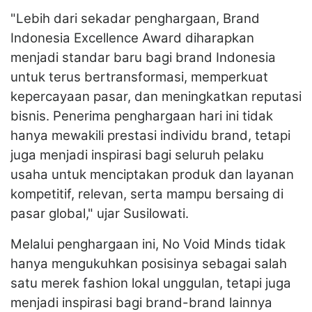
"Lebih dari sekadar penghargaan, Brand
Indonesia Excellence Award diharapkan
menjadi standar baru bagi brand Indonesia
untuk terus bertransformasi, memperkuat
kepercayaan pasar, dan meningkatkan reputasi
bisnis. Penerima penghargaan hari ini tidak
hanya mewakili prestasi individu brand, tetapi
juga menjadi inspirasi bagi seluruh pelaku
usaha untuk menciptakan produk dan layanan
kompetitif, relevan, serta mampu bersaing di
pasar global," ujar Susilowati.
Melalui penghargaan ini, No Void Minds tidak
hanya mengukuhkan posisinya sebagai salah
satu merek fashion lokal unggulan, tetapi juga
menjadi inspirasi bagi brand-brand lainnya