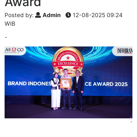
Award
Posted by:
Admin
12-08-2025 09:24
WIB
-
-