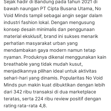
Sejak hadir di Bandung pada tahun 2021 di
bawah naungan PT Cipta Busana Utama, No
Void Minds tampil sebagai angin segar dalam
industri fashion lokal. Dengan mengusung
konsep desain minimalis dan penggunaan
material eksklusif, brand ini sukses menarik
perhatian masyarakat urban yang
mendambakan gaya modern namun tetap
nyaman. Produknya dikenal menggunakan kain
breathable yang tidak mudah kusut,
menjadikannya pilihan ideal untuk aktivitas
sehari-hari yang dinamis. Popularitas No Void
Minds pun makin kuat dibuktikan dengan lebih
dari 342 ribu transaksi di dua marketplace
teratas, serta 224 ribu review positif dengan
rating rata-rata 4,8.