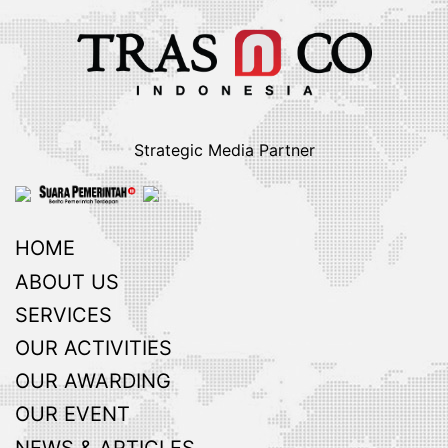
Strategic Media Partner
HOME
ABOUT US
SERVICES
OUR ACTIVITIES
OUR AWARDING
OUR EVENT
NEWS & ARTICLES