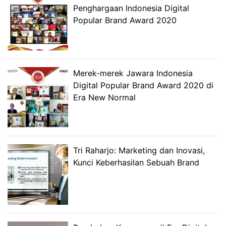
Penghargaan Indonesia Digital
Popular Brand Award 2020
Merek-merek Jawara Indonesia
Digital Popular Brand Award 2020 di
Era New Normal
Tri Raharjo: Marketing dan Inovasi,
Kunci Keberhasilan Sebuah Brand