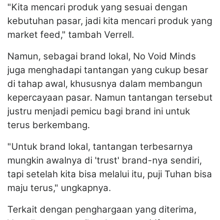
"Kita mencari produk yang sesuai dengan
kebutuhan pasar, jadi kita mencari produk yang
market feed," tambah Verrell.
Namun, sebagai brand lokal, No Void Minds
juga menghadapi tantangan yang cukup besar
di tahap awal, khususnya dalam membangun
kepercayaan pasar. Namun tantangan tersebut
justru menjadi pemicu bagi brand ini untuk
terus berkembang.
"Untuk brand lokal, tantangan terbesarnya
mungkin awalnya di 'trust' brand-nya sendiri,
tapi setelah kita bisa melalui itu, puji Tuhan bisa
maju terus," ungkapnya.
Terkait dengan penghargaan yang diterima,