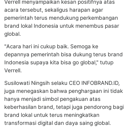
Verrell menyampaikan kesan positifnya atas
acara tersebut, sekaligus harapan agar
pemerintah terus mendukung perkembangan
brand lokal Indonesia untuk menembus pasar
global.
"Acara hari ini cukup baik. Semoga ke
depannya pemerintah bisa dukung terus brand
Indonesia supaya kita bisa go global," tutup
Verrell.
Susilowati Ningsih selaku CEO INFOBRAND.ID,
juga menegaskan bahwa penghargaan ini tidak
hanya menjadi simbol pengakuan atas
keberhasilan brand, tetapi juga pendorong bagi
brand lokal untuk terus meningkatkan
transformasi digital dan daya saing global.