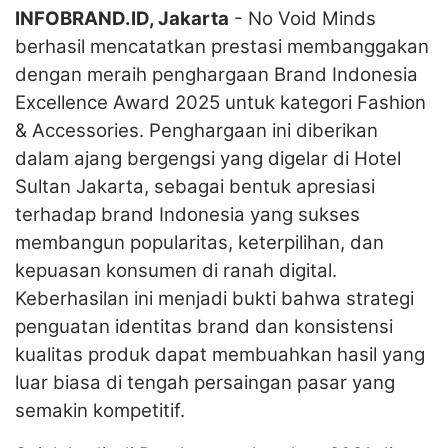
INFOBRAND.ID, Jakarta
- No Void Minds
berhasil mencatatkan prestasi membanggakan
dengan meraih penghargaan Brand Indonesia
Excellence Award 2025 untuk kategori Fashion
& Accessories. Penghargaan ini diberikan
dalam ajang bergengsi yang digelar di Hotel
Sultan Jakarta, sebagai bentuk apresiasi
terhadap brand Indonesia yang sukses
membangun popularitas, keterpilihan, dan
kepuasan konsumen di ranah digital.
Keberhasilan ini menjadi bukti bahwa strategi
penguatan identitas brand dan konsistensi
kualitas produk dapat membuahkan hasil yang
luar biasa di tengah persaingan pasar yang
semakin kompetitif.