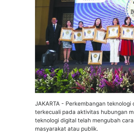
JAKARTA - Perkembangan teknologi di
terkecuali pada aktivitas hubungan ma
teknologi digital telah mengubah ca
masyarakat atau publik.