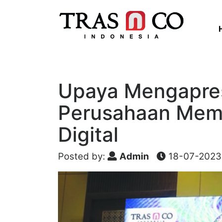
Upaya Mengapres
Perusahaan Mema
Digital
Posted by:
Admin
18-07-2023