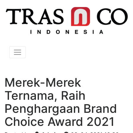
Merek-Merek
Ternama, Raih
Penghargaan Brand
Choice Award 2021