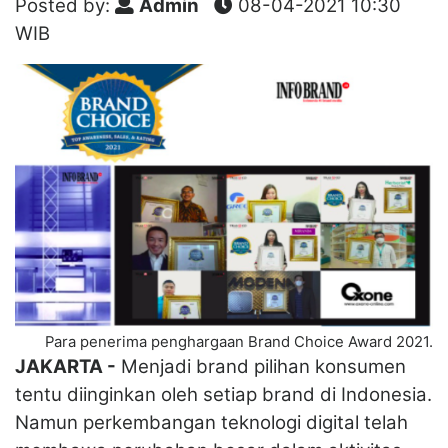
Posted by:
Admin
08-04-2021 10:30
WIB
Para penerima penghargaan Brand Choice Award 2021.
JAKARTA -
Menjadi brand pilihan konsumen
tentu diinginkan oleh setiap brand di Indonesia.
Namun perkembangan teknologi digital telah