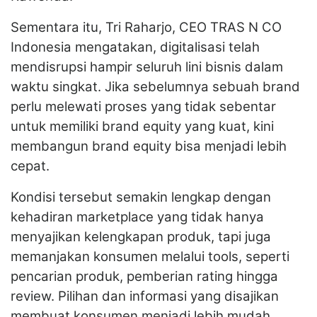
Sementara itu, Tri Raharjo, CEO TRAS N CO
Indonesia mengatakan, digitalisasi telah
mendisrupsi hampir seluruh lini bisnis dalam
waktu singkat. Jika sebelumnya sebuah brand
perlu melewati proses yang tidak sebentar
untuk memiliki brand equity yang kuat, kini
membangun brand equity bisa menjadi lebih
cepat.
Kondisi tersebut semakin lengkap dengan
kehadiran marketplace yang tidak hanya
menyajikan kelengkapan produk, tapi juga
memanjakan konsumen melalui tools, seperti
pencarian produk, pemberian rating hingga
review. Pilihan dan informasi yang disajikan
membuat konsumen menjadi lebih mudah