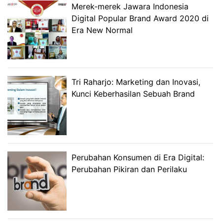
Merek-merek Jawara Indonesia
Digital Popular Brand Award 2020 di
Era New Normal
Tri Raharjo: Marketing dan Inovasi,
Kunci Keberhasilan Sebuah Brand
Perubahan Konsumen di Era Digital:
Perubahan Pikiran dan Perilaku