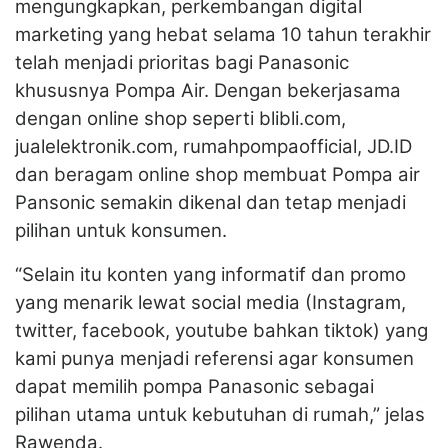
mengungkapkan, perkembangan digital
marketing yang hebat selama 10 tahun terakhir
telah menjadi prioritas bagi Panasonic
khususnya Pompa Air. Dengan bekerjasama
dengan online shop seperti blibli.com,
jualelektronik.com, rumahpompaofficial, JD.ID
dan beragam online shop membuat Pompa air
Pansonic semakin dikenal dan tetap menjadi
pilihan untuk konsumen.
“Selain itu konten yang informatif dan promo
yang menarik lewat social media (Instagram,
twitter, facebook, youtube bahkan tiktok) yang
kami punya menjadi referensi agar konsumen
dapat memilih pompa Panasonic sebagai
pilihan utama untuk kebutuhan di rumah,” jelas
Rawenda.