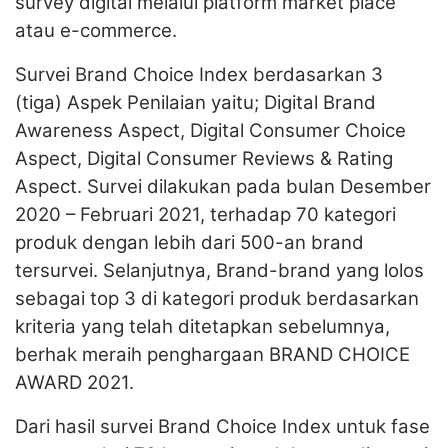
survey digital melalui platform market place
atau e-commerce.
Survei Brand Choice Index berdasarkan 3
(tiga) Aspek Penilaian yaitu; Digital Brand
Awareness Aspect, Digital Consumer Choice
Aspect, Digital Consumer Reviews & Rating
Aspect. Survei dilakukan pada bulan Desember
2020 – Februari 2021, terhadap 70 kategori
produk dengan lebih dari 500-an brand
tersurvei. Selanjutnya, Brand-brand yang lolos
sebagai top 3 di kategori produk berdasarkan
kriteria yang telah ditetapkan sebelumnya,
berhak meraih penghargaan BRAND CHOICE
AWARD 2021.
Dari hasil survei Brand Choice Index untuk fase