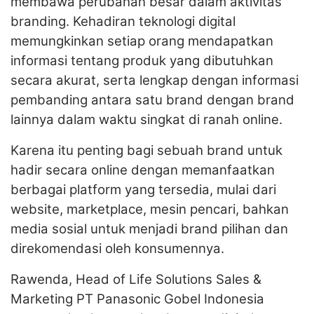
membawa perubahan besar dalam aktivitas
branding. Kehadiran teknologi digital
memungkinkan setiap orang mendapatkan
informasi tentang produk yang dibutuhkan
secara akurat, serta lengkap dengan informasi
pembanding antara satu brand dengan brand
lainnya dalam waktu singkat di ranah online.
Karena itu penting bagi sebuah brand untuk
hadir secara online dengan memanfaatkan
berbagai platform yang tersedia, mulai dari
website, marketplace, mesin pencari, bahkan
media sosial untuk menjadi brand pilihan dan
direkomendasi oleh konsumennya.
Rawenda, Head of Life Solutions Sales &
Marketing PT Panasonic Gobel Indonesia