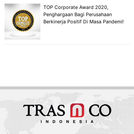
TOP Corporate Award 2020,
Penghargaan Bagi Perusahaan
Berkinerja Positif Di Masa Pandemi!