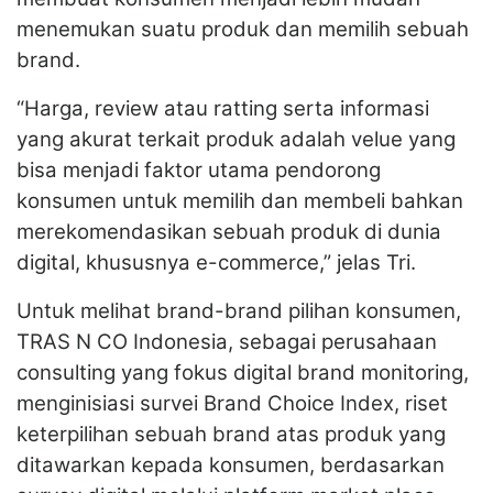
menemukan suatu produk dan memilih sebuah
brand.
“Harga, review atau ratting serta informasi
yang akurat terkait produk adalah velue yang
bisa menjadi faktor utama pendorong
konsumen untuk memilih dan membeli bahkan
merekomendasikan sebuah produk di dunia
digital, khususnya e-commerce,” jelas Tri.
Untuk melihat brand-brand pilihan konsumen,
TRAS N CO Indonesia, sebagai perusahaan
consulting yang fokus digital brand monitoring,
menginisiasi survei Brand Choice Index, riset
keterpilihan sebuah brand atas produk yang
ditawarkan kepada konsumen, berdasarkan