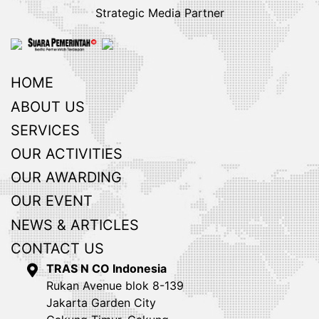
Strategic Media Partner
HOME
ABOUT US
SERVICES
OUR ACTIVITIES
OUR AWARDING
OUR EVENT
NEWS & ARTICLES
CONTACT US
TRAS N CO Indonesia
Rukan Avenue blok 8-139
Jakarta Garden City