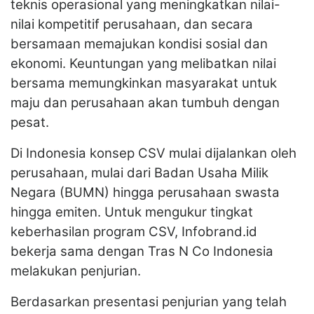
teknis operasional yang meningkatkan nilai-
nilai kompetitif perusahaan, dan secara
bersamaan memajukan kondisi sosial dan
ekonomi. Keuntungan yang melibatkan nilai
bersama memungkinkan masyarakat untuk
maju dan perusahaan akan tumbuh dengan
pesat.
Di Indonesia konsep CSV mulai dijalankan oleh
perusahaan, mulai dari Badan Usaha Milik
Negara (BUMN) hingga perusahaan swasta
hingga emiten. Untuk mengukur tingkat
keberhasilan program CSV, Infobrand.id
bekerja sama dengan Tras N Co Indonesia
melakukan penjurian.
Berdasarkan presentasi penjurian yang telah