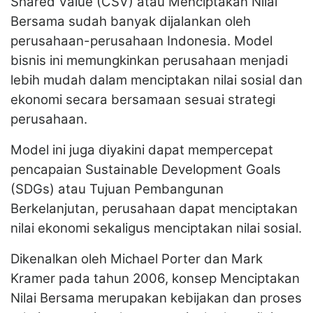
Shared Value (CSV) atau Menciptakan Nilai
Bersama sudah banyak dijalankan oleh
perusahaan-perusahaan Indonesia. Model
bisnis ini memungkinkan perusahaan menjadi
lebih mudah dalam menciptakan nilai sosial dan
ekonomi secara bersamaan sesuai strategi
perusahaan.
Model ini juga diyakini dapat mempercepat
pencapaian Sustainable Development Goals
(SDGs) atau Tujuan Pembangunan
Berkelanjutan, perusahaan dapat menciptakan
nilai ekonomi sekaligus menciptakan nilai sosial.
Dikenalkan oleh Michael Porter dan Mark
Kramer pada tahun 2006, konsep Menciptakan
Nilai Bersama merupakan kebijakan dan proses