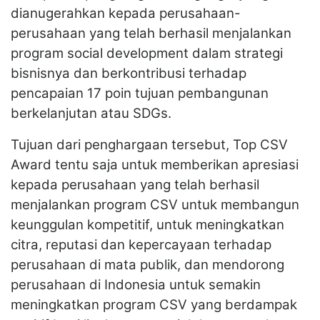
dianugerahkan kepada perusahaan-
perusahaan yang telah berhasil menjalankan
program social development dalam strategi
bisnisnya dan berkontribusi terhadap
pencapaian 17 poin tujuan pembangunan
berkelanjutan atau SDGs.
Tujuan dari penghargaan tersebut, Top CSV
Award tentu saja untuk memberikan apresiasi
kepada perusahaan yang telah berhasil
menjalankan program CSV untuk membangun
keunggulan kompetitif, untuk meningkatkan
citra, reputasi dan kepercayaan terhadap
perusahaan di mata publik, dan mendorong
perusahaan di Indonesia untuk semakin
meningkatkan program CSV yang berdampak