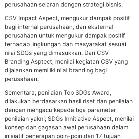
perusahaan selaran dengan strategi bisnis.
CSV Impact Aspect, mengukur dampak positif
bagi internal perusahaan, dan eksternal
perusahaan untuk mengukur dampak positif
terhadap lingkungan dan masyarakat sesuai
nilai SDGs yang dimasukkan. Dan CSV
Branding Asptect, menilai kegiatan CSV yang
dijalankan memiliki nilai branding bagi
perusahaan.
Sementara, penilaian Top SDGs Award,
dilakukan berdasarkan hasil riset dan penilaian
dengan mengacu kepada tiga parameter
penilaian yakni; SDGs Innitiative Aspect, menilai
konsep dan gagasan awal perusahaan dalam
inisiatif penerapan poin-poin dari 17 tujuan