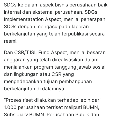
SDGs ke dalam aspek bisnis perusahaan baik
internal dan eksternal perusahaan. SDGs
Implementatation Aspect, menilai penerapan
SDGs dengan mengacu pada laporan
berkelanjutan yang telah terpublikasi secara
resmi.
Dan CSR/TJSL Fund Aspect, menilai besaran
anggaran yang telah direalisasikan dalam
menjalankan program tanggung jawab sosial
dan lingkungan atau CSR yang
mengedepankan tujuan pembangunan
berkelanjutan di dalamnya.
“Proses riset dilakukan terhadap lebih dari
1.000 perusahaan terriset meliputi BUMN,
Subsidiary BUMN, Perusahaan Publik dan