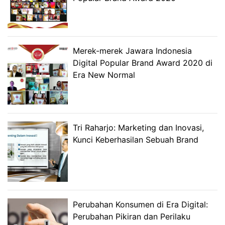
Merek-merek Jawara Indonesia
Digital Popular Brand Award 2020 di
Era New Normal
Tri Raharjo: Marketing dan Inovasi,
Kunci Keberhasilan Sebuah Brand
Perubahan Konsumen di Era Digital:
Perubahan Pikiran dan Perilaku