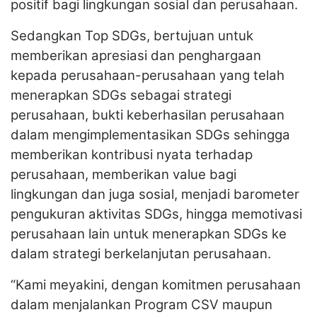
positif bagi lingkungan sosial dan perusahaan.
Sedangkan Top SDGs, bertujuan untuk
memberikan apresiasi dan penghargaan
kepada perusahaan-perusahaan yang telah
menerapkan SDGs sebagai strategi
perusahaan, bukti keberhasilan perusahaan
dalam mengimplementasikan SDGs sehingga
memberikan kontribusi nyata terhadap
perusahaan, memberikan value bagi
lingkungan dan juga sosial, menjadi barometer
pengukuran aktivitas SDGs, hingga memotivasi
perusahaan lain untuk menerapkan SDGs ke
dalam strategi berkelanjutan perusahaan.
“Kami meyakini, dengan komitmen perusahaan
dalam menjalankan Program CSV maupun