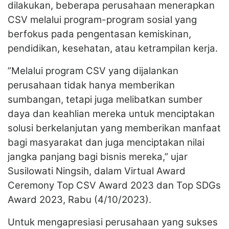
dilakukan, beberapa perusahaan menerapkan
CSV melalui program-program sosial yang
berfokus pada pengentasan kemiskinan,
pendidikan, kesehatan, atau ketrampilan kerja.
”Melalui program CSV yang dijalankan
perusahaan tidak hanya memberikan
sumbangan, tetapi juga melibatkan sumber
daya dan keahlian mereka untuk menciptakan
solusi berkelanjutan yang memberikan manfaat
bagi masyarakat dan juga menciptakan nilai
jangka panjang bagi bisnis mereka,” ujar
Susilowati Ningsih, dalam Virtual Award
Ceremony Top CSV Award 2023 dan Top SDGs
Award 2023, Rabu (4/10/2023).
Untuk mengapresiasi perusahaan yang sukses