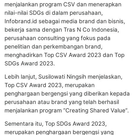
menjalankan program CSV dan menerapkan
nilai-nilai SDGs di dalam perusahaan,
Infobrand.id sebagai media brand dan bisnis,
bekerja sama dengan Tras N Co Indonesia,
perusahaan consulting yang fokus pada
penelitian dan perkembangan brand,
menghadirkan Top CSV Award 2023 dan Top
SDGs Award 2023.
Lebih lanjut, Susilowati Ningsih menjelaskan,
Top CSV Award 2023, merupakan
penghargaan bergengsi yang diberikan kepada
perusahaan atau brand yang telah berhasil
menjalankan program ”Creating Shared Value”
.
Sementara itu, Top SDGs Award 2023,
merupakan penghargaan bergengsi yang