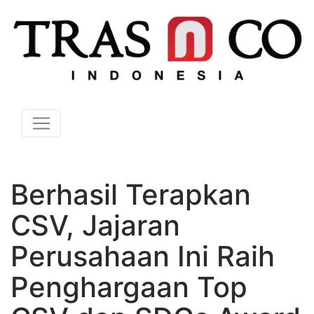
Berhasil Terapkan
CSV, Jajaran
Perusahaan Ini Raih
Penghargaan Top