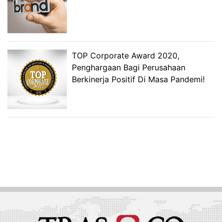
TOP Corporate Award 2020,
Penghargaan Bagi Perusahaan
Berkinerja Positif Di Masa Pandemi!