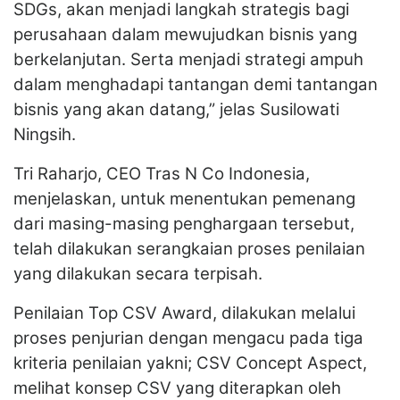
SDGs, akan menjadi langkah strategis bagi
perusahaan dalam mewujudkan bisnis yang
berkelanjutan. Serta menjadi strategi ampuh
dalam menghadapi tantangan demi tantangan
bisnis yang akan datang,” jelas Susilowati
Ningsih.
Tri Raharjo, CEO Tras N Co Indonesia,
menjelaskan, untuk menentukan pemenang
dari masing-masing penghargaan tersebut,
telah dilakukan serangkaian proses penilaian
yang dilakukan secara terpisah.
Penilaian Top CSV Award, dilakukan melalui
proses penjurian dengan mengacu pada tiga
kriteria penilaian yakni; CSV Concept Aspect,
melihat konsep CSV yang diterapkan oleh