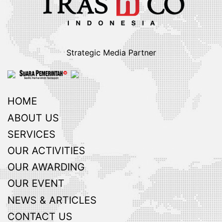
Strategic Media Partner
HOME
ABOUT US
SERVICES
OUR ACTIVITIES
OUR AWARDING
OUR EVENT
NEWS & ARTICLES
CONTACT US