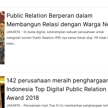
Public Relation Berperan dalam
Membangun Relasi dengan Warga N
JAKARTA - Di dunia digital, keterampilan sebuah perusahaan untuk
mengolah konten Public Relation (PR) nya benar-benar diuji. PR tidak l
mem...
142 perusahaan meraih penghargaa
Indonesia Top Digital Public Relation
Award 2018
JAKARTA - Perusahaan riset Tras N Co memberikan penghargaan te