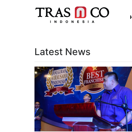
Latest News