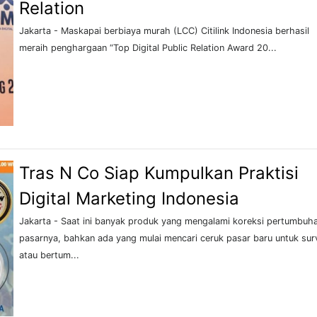
Relation
Jakarta - Maskapai berbiaya murah (LCC) Citilink Indonesia berhasil
meraih penghargaan “Top Digital Public Relation Award 20...
Tras N Co Siap Kumpulkan Praktisi
Digital Marketing Indonesia
Jakarta - Saat ini banyak produk yang mengalami koreksi pertumbuh
pasarnya, bahkan ada yang mulai mencari ceruk pasar baru untuk sur
atau bertum...