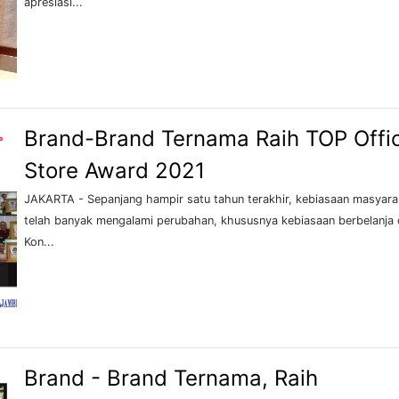
apresiasi...
Brand-Brand Ternama Raih TOP Offic
Store Award 2021
JAKARTA - Sepanjang hampir satu tahun terakhir, kebiasaan masyara
telah banyak mengalami perubahan, khususnya kebiasaan berbelanja o
Kon...
Brand - Brand Ternama, Raih