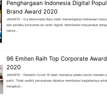
Penghargaan Indonesia Digital Popul
Brand Award 2020
JAKARTA - Era Kenormalan Baru telah memantapkan kebiasaan masy
dan perilaku konsumen ke ranah digital. Keterikatan masyarakat deng
teknol...
96 Emiten Raih Top Corporate Award
2020
JAKARTA - Pandemi Covid-19 telah memaksa pelaku bisnis menelan p
pahit. Tidak sedikit perusahaan dipaksa membatasi kegiatannya untu
mengikuti...