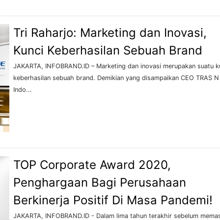
Tri Raharjo: Marketing dan Inovasi,
Kunci Keberhasilan Sebuah Brand
JAKARTA, INFOBRAND.ID – Marketing dan inovasi merupakan suatu k
keberhasilan sebuah brand. Demikian yang disampaikan CEO TRAS 
Indo...
TOP Corporate Award 2020,
Penghargaan Bagi Perusahaan
Berkinerja Positif Di Masa Pandemi!
JAKARTA, INFOBRAND.ID - Dalam lima tahun terakhir sebelum memas