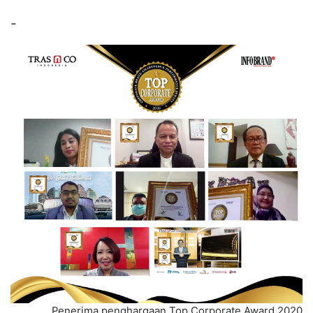
-
Penerima penghargaan Top Corporate Award 2020