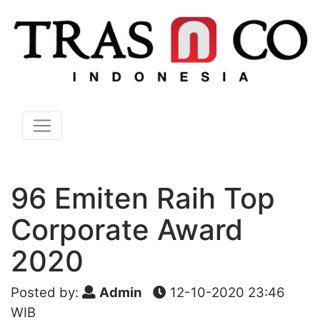
96 Emiten Raih Top
Corporate Award
2020
Posted by:
Admin
12-10-2020 23:46
WIB