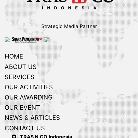
Strategic Media Partner
HOME
ABOUT US
SERVICES
OUR ACTIVITIES
OUR AWARDING
OUR EVENT
NEWS & ARTICLES
CONTACT US
TRAS N CO Indonesia