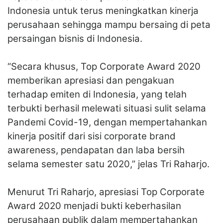
Indonesia untuk terus meningkatkan kinerja
perusahaan sehingga mampu bersaing di peta
persaingan bisnis di Indonesia.
“Secara khusus, Top Corporate Award 2020
memberikan apresiasi dan pengakuan
terhadap emiten di Indonesia, yang telah
terbukti berhasil melewati situasi sulit selama
Pandemi Covid-19, dengan mempertahankan
kinerja positif dari sisi corporate brand
awareness, pendapatan dan laba bersih
selama semester satu 2020,” jelas Tri Raharjo.
Menurut Tri Raharjo, apresiasi Top Corporate
Award 2020 menjadi bukti keberhasilan
perusahaan publik dalam mempertahankan