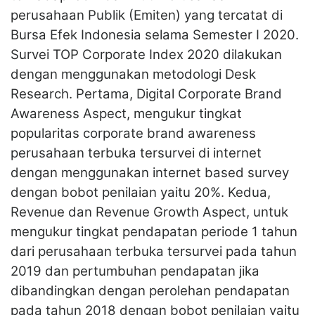
perusahaan Publik (Emiten) yang tercatat di
Bursa Efek Indonesia selama Semester I 2020.
Survei TOP Corporate Index 2020 dilakukan
dengan menggunakan metodologi Desk
Research. Pertama, Digital Corporate Brand
Awareness Aspect, mengukur tingkat
popularitas corporate brand awareness
perusahaan terbuka tersurvei di internet
dengan menggunakan internet based survey
dengan bobot penilaian yaitu 20%. Kedua,
Revenue dan Revenue Growth Aspect, untuk
mengukur tingkat pendapatan periode 1 tahun
dari perusahaan terbuka tersurvei pada tahun
2019 dan pertumbuhan pendapatan jika
dibandingkan dengan perolehan pendapatan
pada tahun 2018 dengan bobot penilaian yaitu