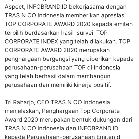
Aspect, INFOBRAND.ID bekerjasama dengan
TRAS N CO Indonesia memberikan apresiasi
TOP CORPORATE AWARD 2020 kepada emiten
terpilih berdasarkan hasil survei TOP
CORPORATE INDEX yang telah dilakukan. TOP
CORPORATE AWARD 2020 merupakan
penghargaan bergengsi yang diberikan kepada
perusahaan-perusahaan TOP di Indonesia
yang telah berhasil dalam membangun
perusahaan dan memiliki kinerja positif.
Tri Raharjo, CEO TRAS N CO Indonesia
menjelaskan, Penghargaan Top Corporate
Award 2020 merupakan bentuk dukungan dari
TRAS N CO Indonesia dan INFOBRAND.ID
kepada Perusahaan-perusahaan Emiten di