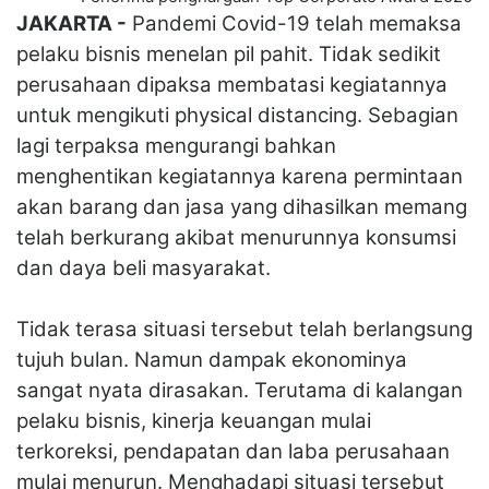
JAKARTA -
Pandemi Covid-19 telah memaksa
pelaku bisnis menelan pil pahit. Tidak sedikit
perusahaan dipaksa membatasi kegiatannya
untuk mengikuti physical distancing. Sebagian
lagi terpaksa mengurangi bahkan
menghentikan kegiatannya karena permintaan
akan barang dan jasa yang dihasilkan memang
telah berkurang akibat menurunnya konsumsi
dan daya beli masyarakat.
Tidak terasa situasi tersebut telah berlangsung
tujuh bulan. Namun dampak ekonominya
sangat nyata dirasakan. Terutama di kalangan
pelaku bisnis, kinerja keuangan mulai
terkoreksi, pendapatan dan laba perusahaan
mulai menurun. Menghadapi situasi tersebut