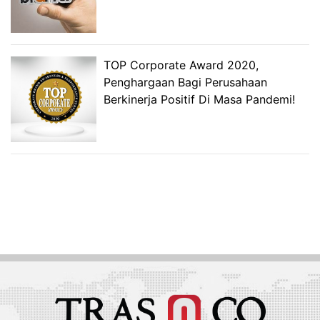
TOP Corporate Award 2020,
Penghargaan Bagi Perusahaan
Berkinerja Positif Di Masa Pandemi!