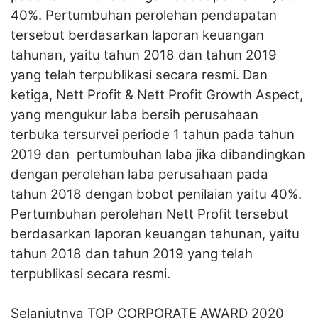
40%. Pertumbuhan perolehan pendapatan
tersebut berdasarkan laporan keuangan
tahunan, yaitu tahun 2018 dan tahun 2019
yang telah terpublikasi secara resmi. Dan
ketiga, Nett Profit & Nett Profit Growth Aspect,
yang mengukur laba bersih perusahaan
terbuka tersurvei periode 1 tahun pada tahun
2019 dan pertumbuhan laba jika dibandingkan
dengan perolehan laba perusahaan pada
tahun 2018 dengan bobot penilaian yaitu 40%.
Pertumbuhan perolehan Nett Profit tersebut
berdasarkan laporan keuangan tahunan, yaitu
tahun 2018 dan tahun 2019 yang telah
terpublikasi secara resmi.
Selanjutnya TOP CORPORATE AWARD 2020