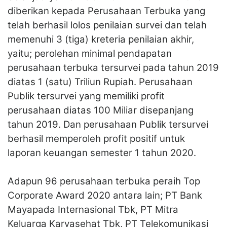
diberikan kepada Perusahaan Terbuka yang
telah berhasil lolos penilaian survei dan telah
memenuhi 3 (tiga) kreteria penilaian akhir,
yaitu; perolehan minimal pendapatan
perusahaan terbuka tersurvei pada tahun 2019
diatas 1 (satu) Triliun Rupiah. Perusahaan
Publik tersurvei yang memiliki profit
perusahaan diatas 100 Miliar disepanjang
tahun 2019. Dan perusahaan Publik tersurvei
berhasil memperoleh profit positif untuk
laporan keuangan semester 1 tahun 2020.
Adapun 96 perusahaan terbuka peraih Top
Corporate Award 2020 antara lain; PT Bank
Mayapada Internasional Tbk, PT Mitra
Keluarga Karyasehat Tbk, PT Telekomunikasi