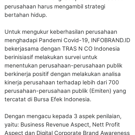
perusahaan harus mengambil strategi
bertahan hidup.
Untuk mengukur keberhasilan perusahaan
menghadapi Pandemi Covid-19, INFOBRAND.ID
bekerjasama dengan TRAS N CO Indonesia
berinisiasif melakukan survei untuk
menentukan perusahaan-perusahaan publik
berkinerja positif dengan melakukan analisa
kinerja perusahaan terhadap lebih dari 700
perusahaan-perusahaan publik (Emiten) yang
tercatat di Bursa Efek Indonesia.
Dengan mengacu kepada 3 aspek penilaian,
yaitu: Business Revenue Aspect, Nett Profit
Aspect dan Digital Corporate Brand Awareness