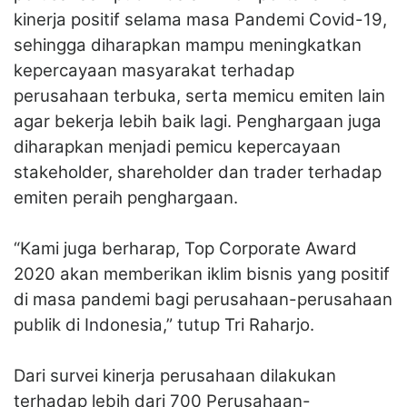
kinerja positif selama masa Pandemi Covid-19,
sehingga diharapkan mampu meningkatkan
kepercayaan masyarakat terhadap
perusahaan terbuka, serta memicu emiten lain
agar bekerja lebih baik lagi. Penghargaan juga
diharapkan menjadi pemicu kepercayaan
stakeholder, shareholder dan trader terhadap
emiten peraih penghargaan.
“Kami juga berharap, Top Corporate Award
2020 akan memberikan iklim bisnis yang positif
di masa pandemi bagi perusahaan-perusahaan
publik di Indonesia,” tutup Tri Raharjo.
Dari survei kinerja perusahaan dilakukan
terhadap lebih dari 700 Perusahaan-