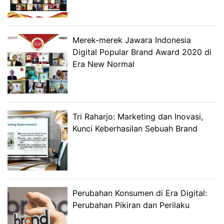
Merek-merek Jawara Indonesia
Digital Popular Brand Award 2020 di
Era New Normal
Tri Raharjo: Marketing dan Inovasi,
Kunci Keberhasilan Sebuah Brand
Perubahan Konsumen di Era Digital:
Perubahan Pikiran dan Perilaku